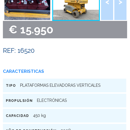
€ 15.950
REF: 16520
CARACTERISTICAS
PLATAFORMAS ELEVADORAS VERTICALES
TIPO
ELECTRÓNICAS
PROPULSIÓN
450 kg
CAPACIDAD