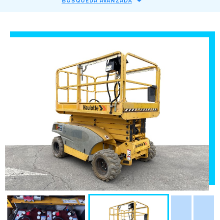
BÚSQUEDA AVANZADA