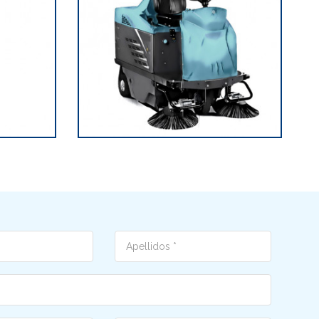
Cognome