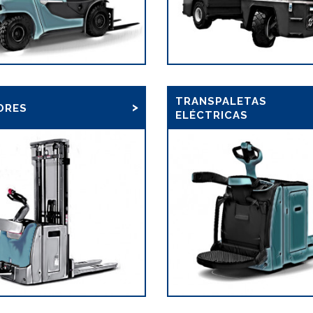
TRANSPALETAS
ORES
ELÉCTRICAS