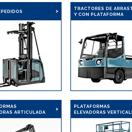
TRACTORES DE ARRAS
PEDIDOS
Y CON PLATAFORMA
FORMAS
PLATAFORMAS
ORAS ARTICULADA
ELEVADORAS VERTICAL