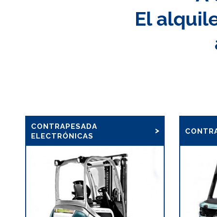
El alqui
CONTRAPESADA
CONTRA
ELECTRÓNICAS