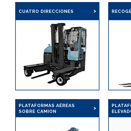
CUATRO DIRECCIONES
RECOGE
PLATAFORMAS AÉREAS
PLATA
SOBRE CAMION
ELEVAD