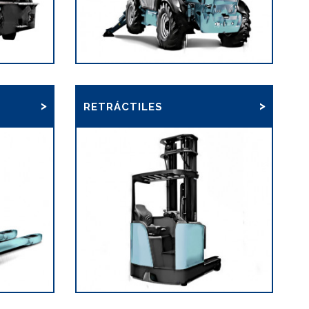
RETRÁCTILES