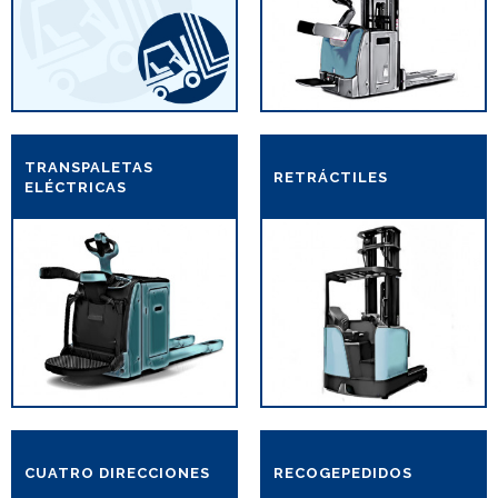
TRANSPALETAS
RETRÁCTILES
ELÉCTRICAS
CUATRO DIRECCIONES
RECOGEPEDIDOS