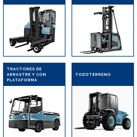
TRACTORES DE
ARRASTRE Y CON
TODOTERRENO
PLATAFORMA