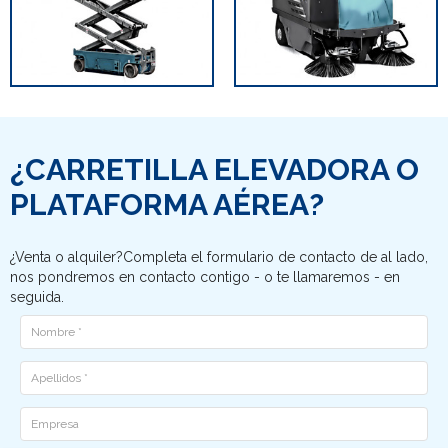
¿CARRETILLA ELEVADORA O
PLATAFORMA AÉREA?
¿Venta o alquiler?Completa el formulario de contacto de al lado,
nos pondremos en contacto contigo - o te llamaremos - en
seguida.
Nome
Cognome
Ditta