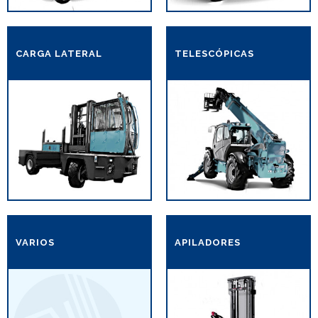
CARGA LATERAL
TELESCÓPICAS
VARIOS
APILADORES