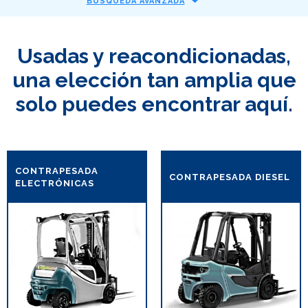
BÚSQUEDA AVANZADA
Usadas y reacondicionadas,
una elección tan amplia que
solo puedes encontrar aquí.
CONTRAPESADA
CONTRAPESADA DIESEL
ELECTRÓNICAS