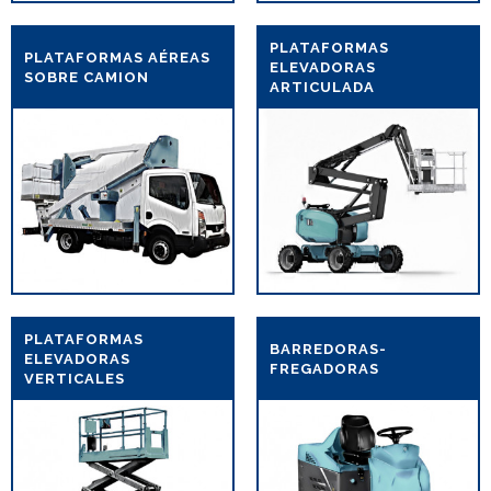
PLATAFORMAS
PLATAFORMAS AÉREAS
ELEVADORAS
SOBRE CAMION
ARTICULADA
PLATAFORMAS
BARREDORAS-
ELEVADORAS
FREGADORAS
VERTICALES