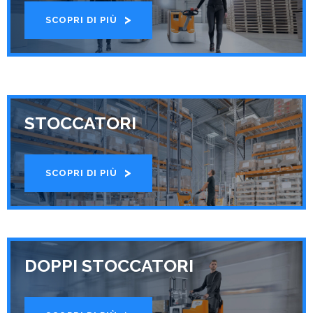
SCOPRI DI PIÙ
STOCCATORI
SCOPRI DI PIÙ
DOPPI STOCCATORI