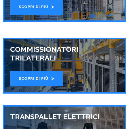
SCOPRI DI PIÙ
COMMISSIONATORI
TRILATERALI
SCOPRI DI PIÙ
TRANSPALLET ELETTRICI