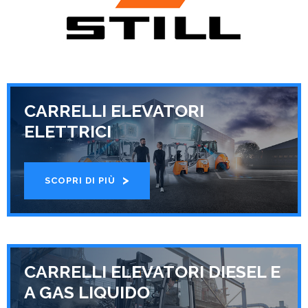
CARRELLI ELEVATORI
ELETTRICI
SCOPRI DI PIÙ
CARRELLI ELEVATORI DIESEL E
A GAS LIQUIDO