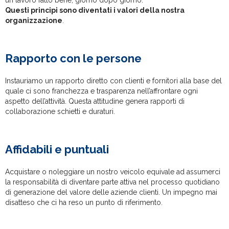
Questi principi sono diventati i valori della nostra
organizzazione
.
Rapporto con le persone
Instauriamo un rapporto diretto con clienti e fornitori alla base del
quale ci sono franchezza e trasparenza nell’affrontare ogni
aspetto dell’attività. Questa attitudine genera rapporti di
collaborazione schietti e duraturi.
Affidabili e puntuali
Acquistare o noleggiare un nostro veicolo equivale ad assumerci
la responsabilità di diventare parte attiva nel processo quotidiano
di generazione del valore delle aziende clienti. Un impegno mai
disatteso che ci ha reso un punto di riferimento.