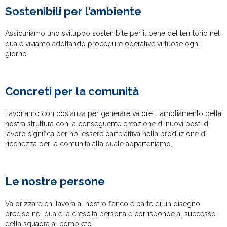
Sostenibili per l’ambiente
Assicuriamo uno sviluppo sostenibile per il bene del territorio nel
quale viviamo adottando procedure operative virtuose ogni
giorno.
Concreti per la comunità
Lavoriamo con costanza per generare valore. L’ampliamento della
nostra struttura con la conseguente creazione di nuovi posti di
lavoro significa per noi essere parte attiva nella produzione di
ricchezza per la comunità alla quale apparteniamo.
Le nostre persone
Valorizzare chi lavora al nostro fianco è parte di un disegno
preciso nel quale la crescita personale corrisponde al successo
della squadra al completo.