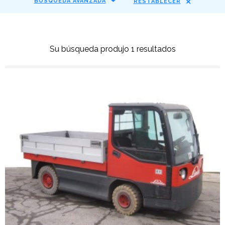
BÚSQUEDA AVANZADA
RESTABLECER
Su búsqueda produjo 1 resultados