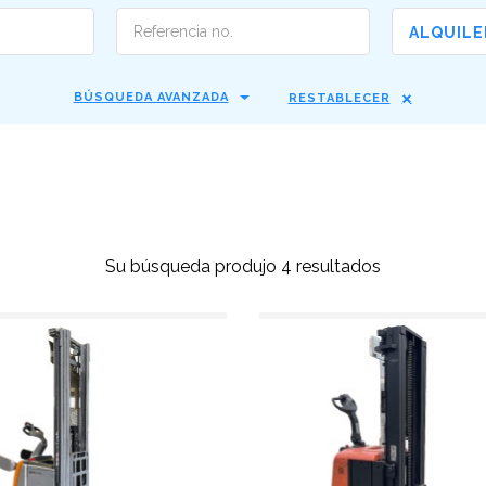
ALQUILE
BÚSQUEDA AVANZADA
RESTABLECER
Su búsqueda produjo 4 resultados