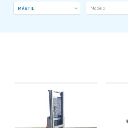
MÁSTIL