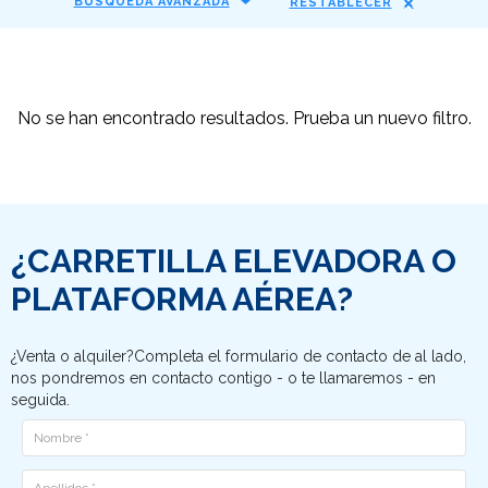
BÚSQUEDA AVANZADA
RESTABLECER
No se han encontrado resultados. Prueba un nuevo filtro.
¿CARRETILLA ELEVADORA O
PLATAFORMA AÉREA?
¿Venta o alquiler?Completa el formulario de contacto de al lado,
nos pondremos en contacto contigo - o te llamaremos - en
seguida.
Nome
Cognome