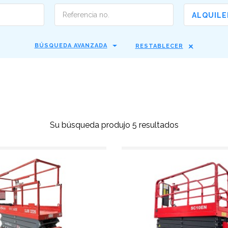
ALQUILE
BÚSQUEDA AVANZADA
RESTABLECER
Su búsqueda produjo 5 resultados