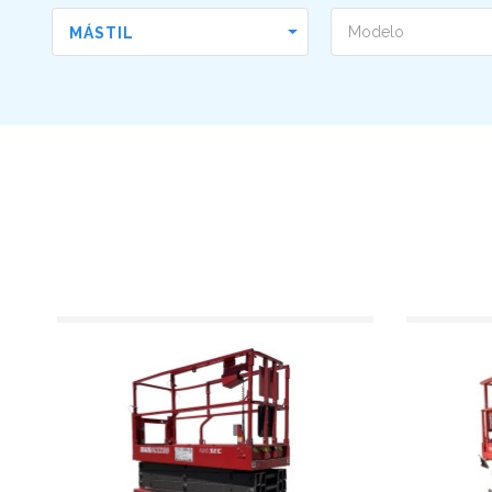
MÁSTIL